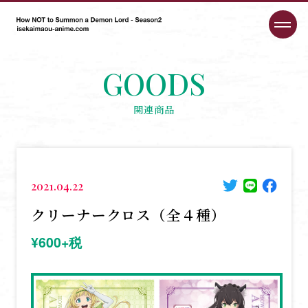
GOODS
関連商品
2021.04.22
クリーナークロス（全４種）
¥600+税