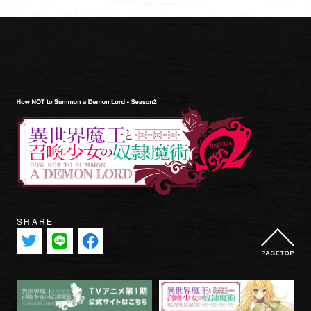
SHARE