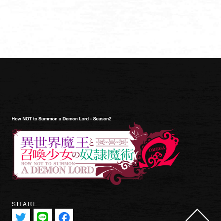
OFFICIAL TWITTER
SHARE