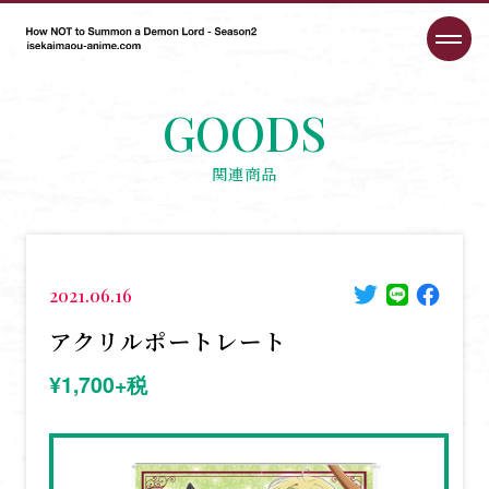
GOODS
関連商品
2021.06.16
アクリルポートレート
¥1,700+税