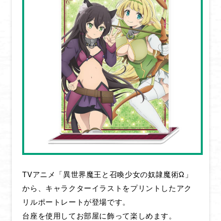
TVアニメ「異世界魔王と召喚少女の奴隷魔術Ω」
から、キャラクターイラストをプリントしたアク
HOME
リルポートレートが登場です。
台座を使用してお部屋に飾って楽しめます。