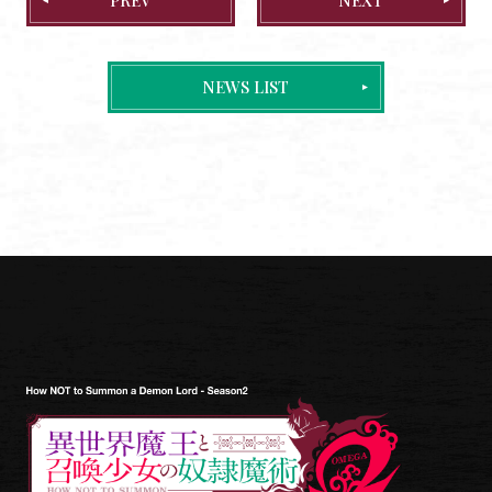
NEWS LIST