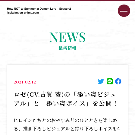
NEWS
最新情報
2021.02.12
ロゼ(CV.古賀 葵)の「添い寝ビジュ
アル」と「添い寝ボイス」を公開！
ヒロインたちとのおやすみ前のひとときを楽しめ
る、描き下ろしビジュアルと録り下ろしボイスを4