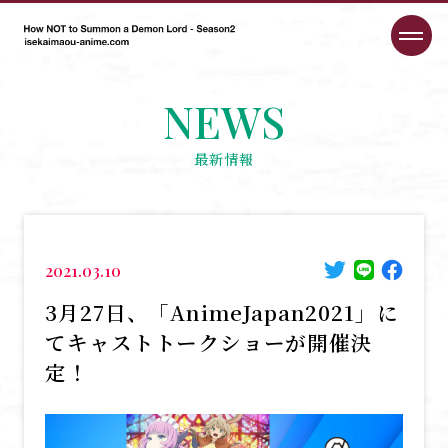
NEWS
最新情報
2021.03.10
3月27日、「AnimeJapan2021」に
てキャストトークショーが開催決
定！