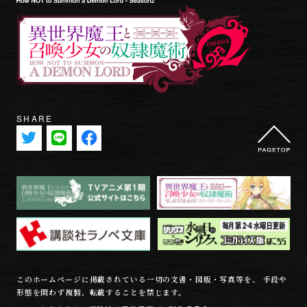
SHARE
このホームページに掲載されている一切の文書・図版・写真等を、 手段や
形態を問わず複製、転載することを禁じます。