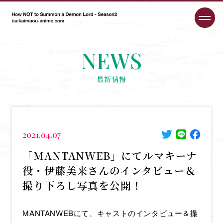
NEWS
最新情報
2021.04.07
「MANTANWEB」にてルマキーナ
役・伊藤美来さんのインタビュー＆
撮り下ろし写真を公開！
MANTANWEBにて、キャストのインタビュー＆撮