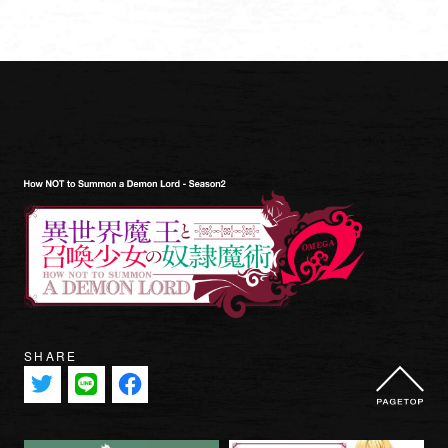
SHARE