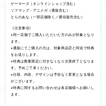
ゲーマーズ（オンラインショップ含む）
ソフマップ・アニメガ（通販含む）
とらのあな（一部店舗除く／通信販売含む）
《注意事項》
※同一店舗でご購入いただいた方のみが対象となり
ます。
※通販にてご購入の方は、対象商品②と同送で特典
をお送りします。
※特典は数量限定に付きなくなり次第終了となりま
す。予めご了承ください。
※仕様、内容、デザインは予告なく変更となる場合
がございます。
※特典に関するお問い合わせは各店舗様へお願いし
ます。