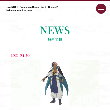
NEWS
最新情報
2021.04.20