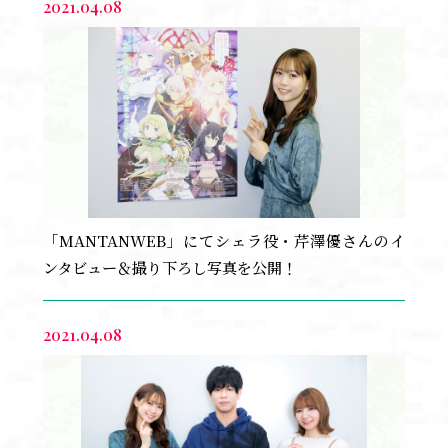
2021.04.08
「MANTANWEB」にてシェラ役・芹澤優さんのイ
ンタビュー＆撮り下ろし写真を公開！
2021.04.08