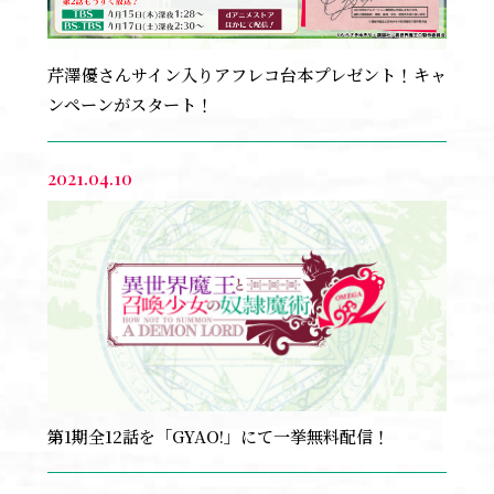
芹澤優さんサイン入りアフレコ台本プレゼント！キャ
ンペーンがスタート！
2021.04.10
第1期全12話を「GYAO!」にて一挙無料配信！