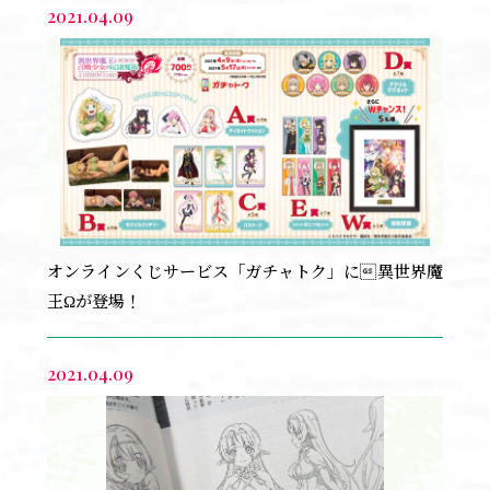
2021.04.09
オンラインくじサービス「ガチャトク」に異世界魔
王Ωが登場！
2021.04.09