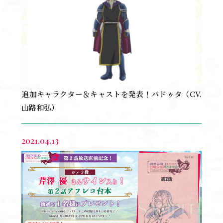
追加キャラクター＆キャストを発表！バドゥタ（CV.
山路和弘）
2021.04.13