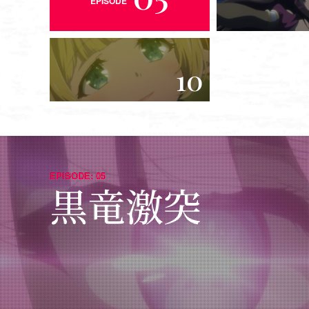
05
EPISODE
10
EPISODE: 05
黒竜激突